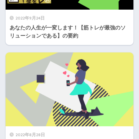
2022年9月24日
あなたの人生が一変します！【筋トレが最強のソ
リューションである】の要約
2022年8月28日