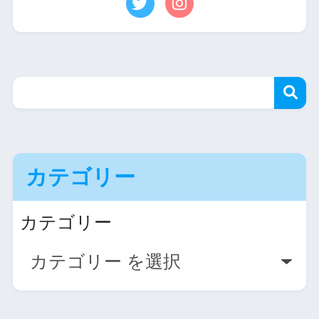
カテゴリー
カテゴリー