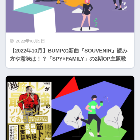
2022年10月5日
【2022年10月】BUMPの新曲『SOUVENIR』読み
方や意味は！？「SPY×FAMILY」の2期OP主題歌