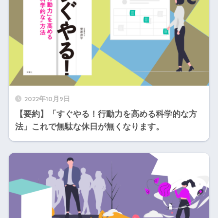
2022年10月9日
【要約】「すぐやる！行動力を高める科学的な方
法」これで無駄な休日が無くなります。