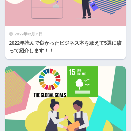
2022年12月31日
2022年読んで良かったビジネス本を敢えて5選に絞
って紹介します！！