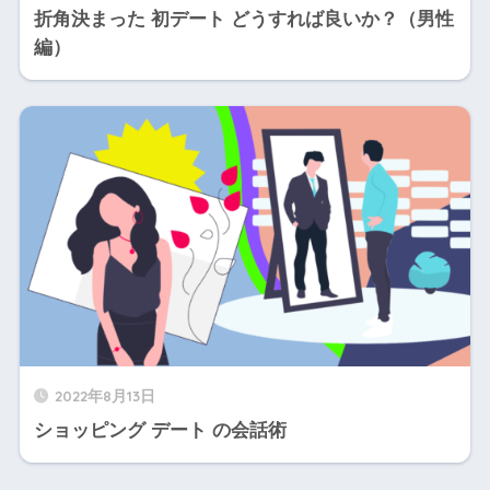
折角決まった 初デート どうすれば良いか？（男性
編）
2022年8月13日
ショッピング デート の会話術