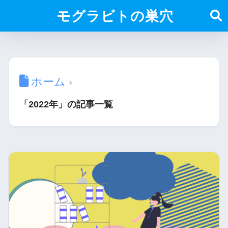
モグラビトの巣穴
ホーム
「2022年」の記事一覧