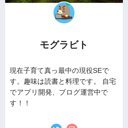
モグラビト
現在子育て真っ最中の現役SEで
す。趣味は読書と料理です。 自宅
でアプリ開発、ブログ運営中で
す！！