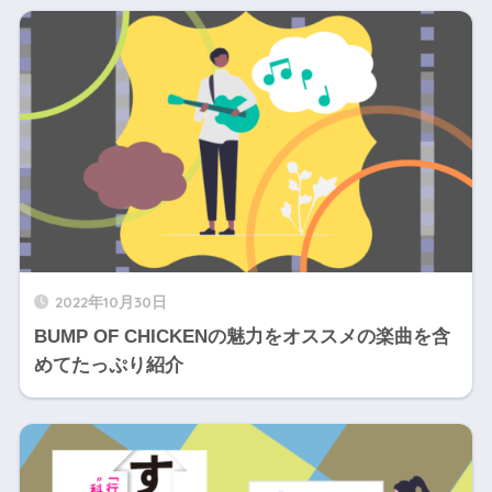
2022年10月30日
BUMP OF CHICKENの魅力をオススメの楽曲を含
めてたっぷり紹介