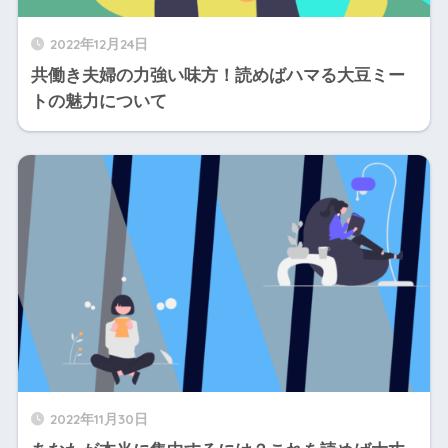
2022年12月24日
共働き夫婦の力強い味方！読めばハマる大豆ミー
トの魅力について
2022年11月30日