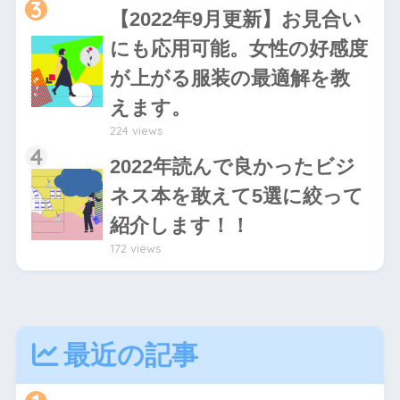
3
【2022年9月更新】お見合い
にも応用可能。女性の好感度
が上がる服装の最適解を教
えます。
224 views
4
2022年読んで良かったビジ
ネス本を敢えて5選に絞って
紹介します！！
172 views
最近の記事