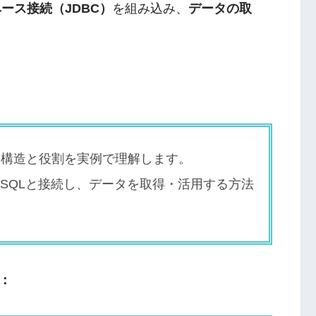
ース接続（JDBC）
を組み込み、
データの取
の構造と役割を実例で理解します。
MySQLと接続し、データを取得・活用する方法
：