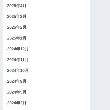
2025年4月
2025年3月
2025年2月
2025年1月
2024年12月
2024年11月
2024年10月
2024年9月
2024年5月
2024年3月