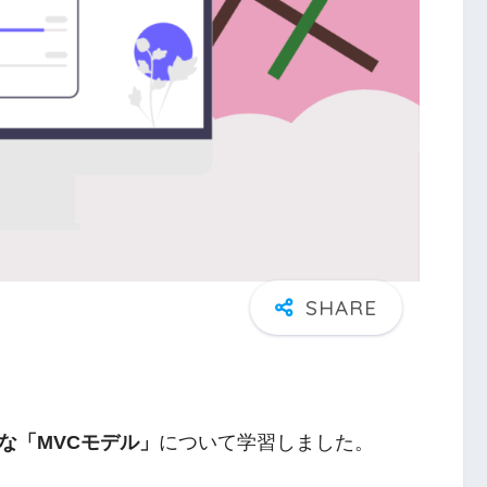
な「MVCモデル」
について学習しました。