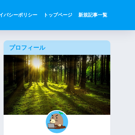
イバシーポリシー
トップページ
新規記事一覧
プロフィール