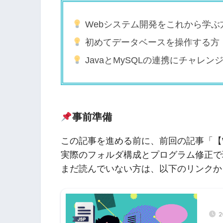
Webシステム開発をこれから学ぶ
初めてデータベースを操作する方
JavaとMySQLの連携にチャレン
事前準備
この記事を進める前に、前回の記事「【W
実際のフォルダ構成とプログラム修正で
まだ読んでいない方は、以下のリンクか