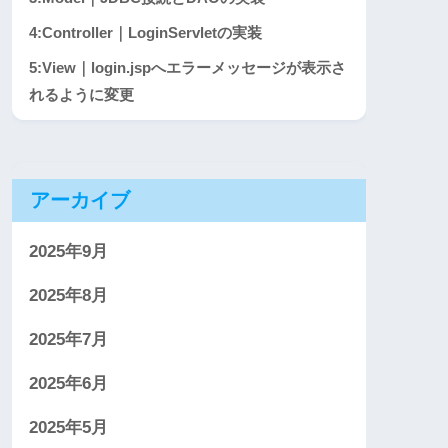
4:Controller｜LoginServletの実装
5:View｜login.jspへエラーメッセージが表示さ
れるように変更
アーカイブ
2025年9月
2025年8月
2025年7月
2025年6月
2025年5月