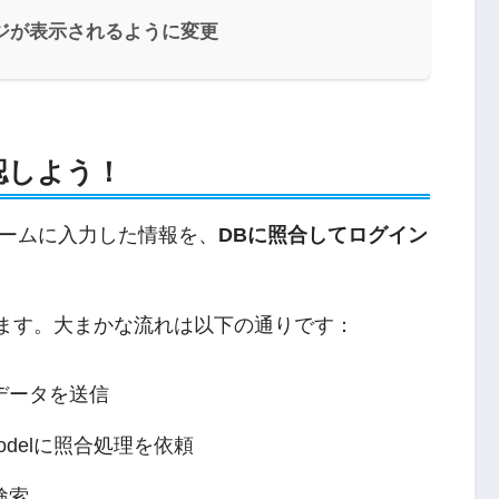
ッセージが表示されるように変更
認しよう！
ームに入力した情報を、
DBに照合してログイン
ます。大まかな流れは以下の通りです：
データを送信
delに照合処理を依頼
検索