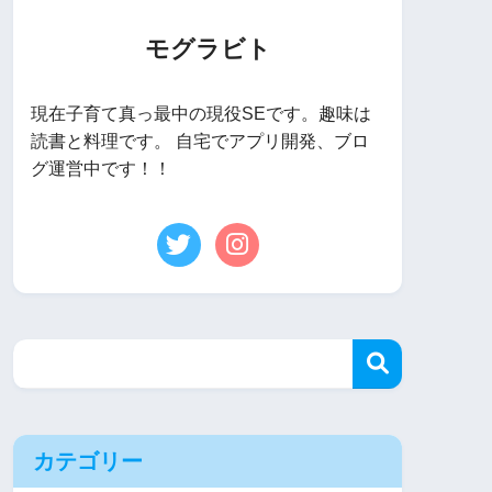
モグラビト
現在子育て真っ最中の現役SEです。趣味は
読書と料理です。 自宅でアプリ開発、ブロ
グ運営中です！！
カテゴリー