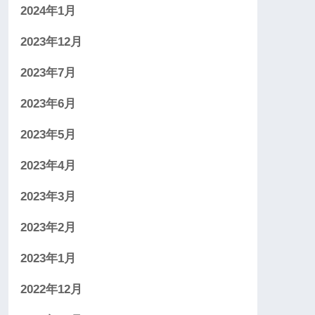
2024年1月
2023年12月
2023年7月
2023年6月
2023年5月
2023年4月
2023年3月
2023年2月
2023年1月
2022年12月