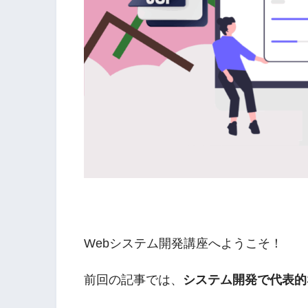
Webシステム開発講座へようこそ！
前回の記事では、
システム開発で代表的