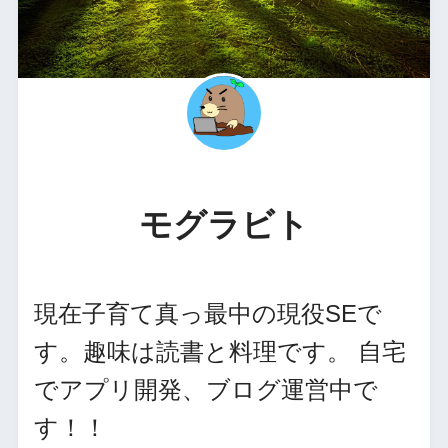
モグラビト
現在子育て真っ最中の現役SEで
す。趣味は読書と料理です。 自宅
でアプリ開発、ブログ運営中で
す！！