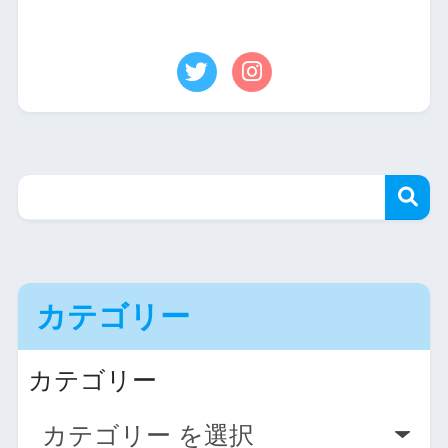
カテゴリー
カテゴリー