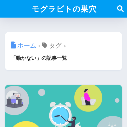
モグラビトの巣穴
ホーム
タグ
「動かない」の記事一覧