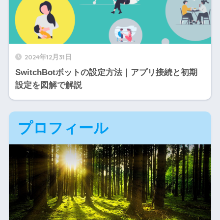
2024年12月31日
SwitchBotボットの設定方法｜アプリ接続と初期
設定を図解で解説
プロフィール