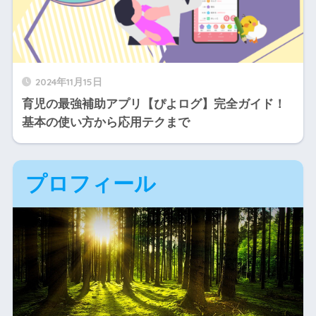
2024年11月15日
育児の最強補助アプリ【ぴよログ】完全ガイド！
基本の使い方から応用テクまで
プロフィール