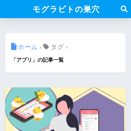
モグラビトの巣穴
ホーム
タグ
「アプリ」の記事一覧