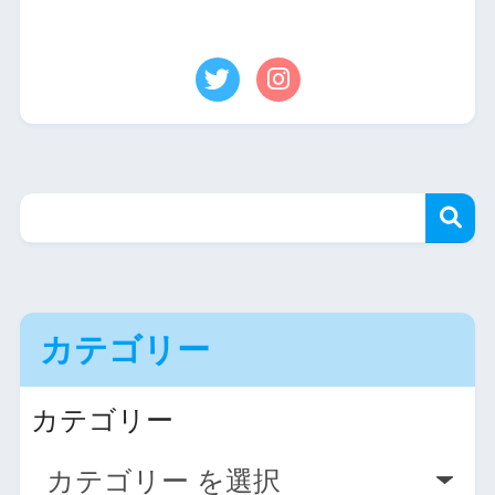
カテゴリー
カテゴリー