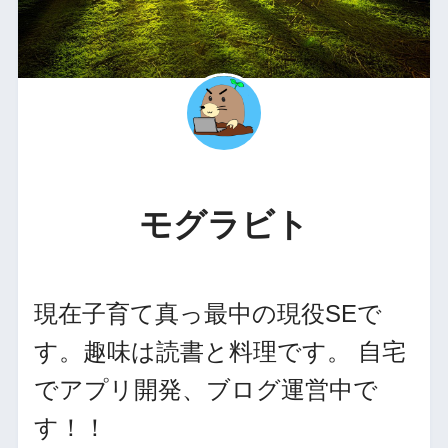
モグラビト
現在子育て真っ最中の現役SEで
す。趣味は読書と料理です。 自宅
でアプリ開発、ブログ運営中で
す！！