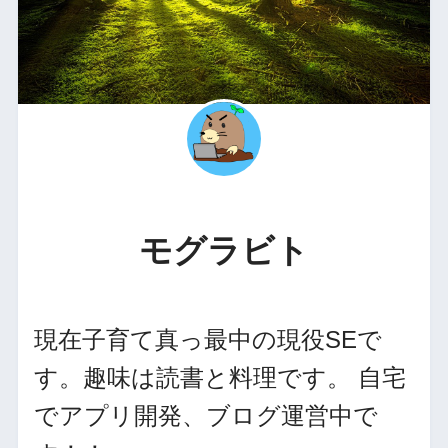
モグラビト
現在子育て真っ最中の現役SEで
す。趣味は読書と料理です。 自宅
でアプリ開発、ブログ運営中で