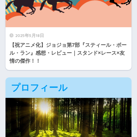
2025年5月18日
【祝アニメ化】ジョジョ第7部『スティール・ボー
ル・ラン』感想・レビュー｜スタンド×レース×友
情の傑作！！
プロフィール