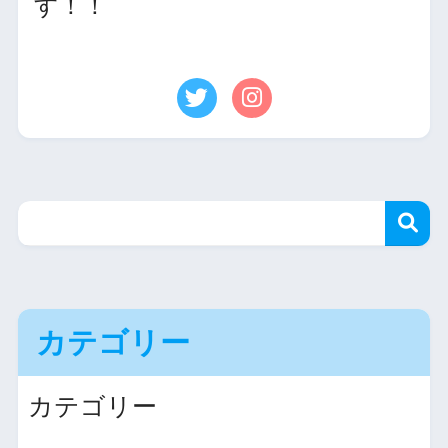
す！！
カテゴリー
カテゴリー